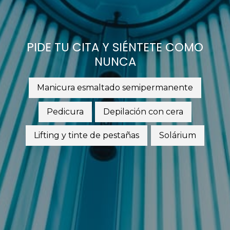
PIDE TU CITA Y SIÉNTETE COMO
NUNCA
Manicura esmaltado semipermanente
Pedicura
Depilación con cera
Lifting y tinte de pestañas
Solárium