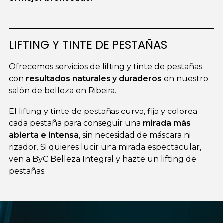
LIFTING Y TINTE DE PESTAÑAS
Ofrecemos servicios de lifting y tinte de pestañas
con
resultados naturales y duraderos
en nuestro
salón de belleza en Ribeira.
El lifting y tinte de pestañas curva, fija y colorea
cada pestaña para conseguir una
mirada más
abierta e intensa
, sin necesidad de máscara ni
rizador. Si quieres lucir una mirada espectacular,
ven a ByC Belleza Integral y hazte un lifting de
pestañas.