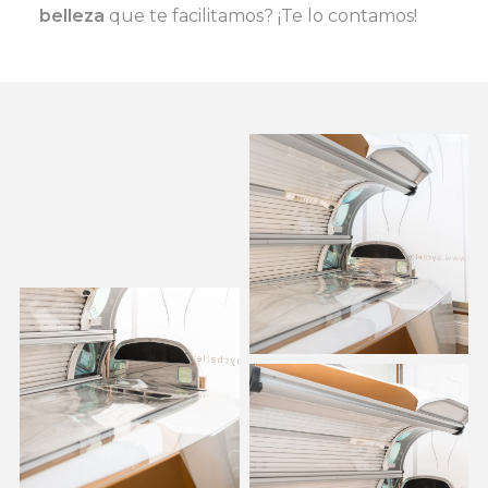
belleza
que te facilitamos? ¡Te lo contamos!