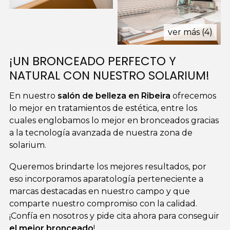
ver más (4)
¡UN BRONCEADO PERFECTO Y
NATURAL CON NUESTRO SOLARIUM!
En nuestro
salón de belleza en Ribeira
ofrecemos
lo mejor en tratamientos de estética, entre los
cuales englobamos lo mejor en bronceados gracias
a la tecnología avanzada de nuestra zona de
solarium.
Queremos brindarte los mejores resultados, por
eso incorporamos aparatología perteneciente a
marcas destacadas en nuestro campo y que
comparte nuestro compromiso con la calidad.
¡Confía en nosotros y pide cita ahora para conseguir
el mejor bronceado
!