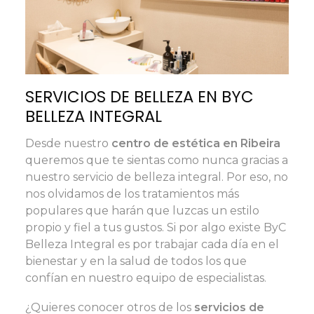
SERVICIOS DE BELLEZA EN BYC
BELLEZA INTEGRAL
Desde nuestro
centro de estética en Ribeira
queremos que te sientas como nunca gracias a
nuestro servicio de belleza integral. Por eso, no
nos olvidamos de los tratamientos más
populares que harán que luzcas un estilo
propio y fiel a tus gustos. Si por algo existe ByC
Belleza Integral es por trabajar cada día en el
bienestar y en la salud de todos los que
confían en nuestro equipo de especialistas.
¿Quieres conocer otros de los
servicios de