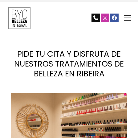
PIDE TU CITA Y DISFRUTA DE
NUESTROS TRATAMIENTOS DE
BELLEZA EN RIBEIRA